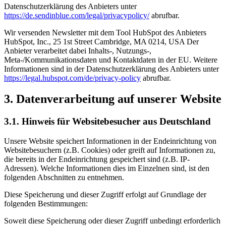
Datenschutzerklärung des Anbieters unter
https://de.sendinblue.com/legal/privacypolicy/
abrufbar.
Wir versenden Newsletter mit dem Tool HubSpot des Anbieters
HubSpot, Inc., 25 1st Street Cambridge, MA 0214, USA Der
Anbieter verarbeitet dabei Inhalts-, Nutzungs-,
Meta-/Kommunikationsdaten und Kontaktdaten in der EU. Weitere
Informationen sind in der Datenschutzerklärung des Anbieters unter
https://legal.hubspot.com/de/privacy-policy
abrufbar.
3. Datenverarbeitung auf unserer Website
3.1. Hinweis für Websitebesucher aus Deutschland
Unsere Website speichert Informationen in der Endeinrichtung von
Websitebesuchern (z.B. Cookies) oder greift auf Informationen zu,
die bereits in der Endeinrichtung gespeichert sind (z.B. IP-
Adressen). Welche Informationen dies im Einzelnen sind, ist den
folgenden Abschnitten zu entnehmen.
Diese Speicherung und dieser Zugriff erfolgt auf Grundlage der
folgenden Bestimmungen:
Soweit diese Speicherung oder dieser Zugriff unbedingt erforderlich