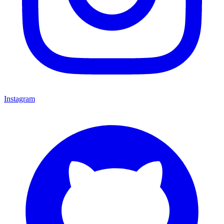
Instagram