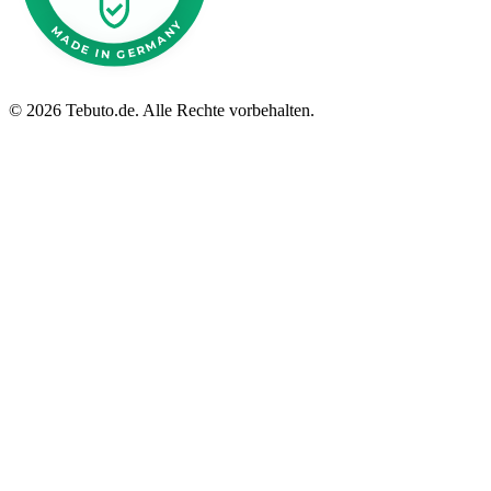
©
2026 Tebuto.de. Alle Rechte vorbehalten.