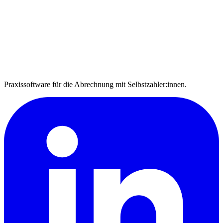
Praxissoftware für die Abrechnung mit Selbstzahler:innen.