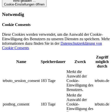
Wird geladen ...
Cookie-Einstellungen öffnen
Notwendig
Cookie Consents
Diese Cookies werden verwendet, um die Auswahl der Cookie-
Einwilligung des Benutzers zu unseren Diensten zu speichern.
Mehr
informationen dazu finden Sie in der
Datenschutzerklärung von
Cookie Consents
Zugriff
Name
Speicherdauer
Zweck
möglich
durch
Merkt die
Auswahl der
tebuto_session_consent
183
Tage
Cookie-
tebuto.de
Einwilligung des
Benutzers.
Merkt die
Auswahl der
posthog_consent
183
Tage
Cookie-
tebuto.de
Einwilligung des