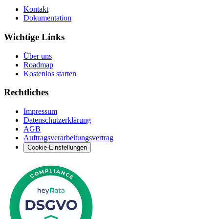
Kontakt
Dokumentation
Wichtige Links
Über uns
Roadmap
Kostenlos starten
Rechtliches
Impressum
Datenschutzerklärung
AGB
Auftragsverarbeitungsvertrag
Cookie-Einstellungen