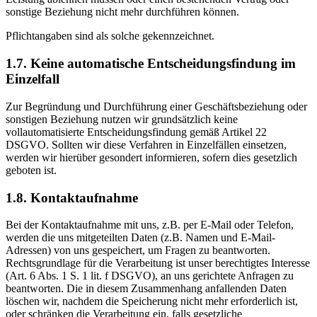
sonstige Beziehung nicht mehr durchführen können.
Pflichtangaben sind als solche gekennzeichnet.
1.7. Keine automatische Entscheidungsfindung im
Einzelfall
Zur Begründung und Durchführung einer Geschäftsbeziehung oder
sonstigen Beziehung nutzen wir grundsätzlich keine
vollautomatisierte Entscheidungsfindung gemäß Artikel 22
DSGVO. Sollten wir diese Verfahren in Einzelfällen einsetzen,
werden wir hierüber gesondert informieren, sofern dies gesetzlich
geboten ist.
1.8. Kontaktaufnahme
Bei der Kontaktaufnahme mit uns, z.B. per E-Mail oder Telefon,
werden die uns mitgeteilten Daten (z.B. Namen und E-Mail-
Adressen) von uns gespeichert, um Fragen zu beantworten.
Rechtsgrundlage für die Verarbeitung ist unser berechtigtes Interesse
(Art. 6 Abs. 1 S. 1 lit. f DSGVO), an uns gerichtete Anfragen zu
beantworten. Die in diesem Zusammenhang anfallenden Daten
löschen wir, nachdem die Speicherung nicht mehr erforderlich ist,
oder schränken die Verarbeitung ein, falls gesetzliche