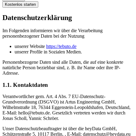
Kostenlos starten
Datenschutzerklärung
Im Folgenden informieren wir über die Verarbeitung
personenbezogener Daten bei der Nutzung
unserer Website
https://tebuto.de
unserer Profile in Sozialen Medien.
Personenbezogene Daten sind alle Daten, die auf eine konkrete
natürliche Person beziehbar sind, z. B. ihr Name oder ihre IP-
Adresse.
1.1. Kontaktdaten
Verantwortlicher gem. Art. 4 Abs. 7 EU-Datenschutz-
Grundverordnung (DSGVO) ist Artus Engineering GmbH,
Wilhelmstraße 18, 76344 Eggenstein-Leopoldshafen, Deutschland,
E-Mail: hello@tebuto.de. Gesetzlich vertreten werden wir durch
Jonas Scholl, Yannic Schröer.
Unser Datenschutzbeauftragter ist über die heyData GmbH,
Schützenstraße 5, 10117 Berlin, , E-Mail: datenschutz@heydata.eu