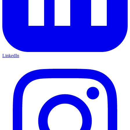
LinkedIn