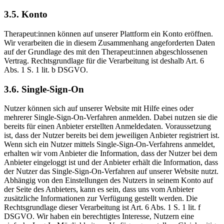
3.5. Konto
Therapeut:innen können auf unserer Plattform ein Konto eröffnen.
Wir verarbeiten die in diesem Zusammenhang angeforderten Daten
auf der Grundlage des mit den Therapeut:innen abgeschlossenen
Vertrag. Rechtsgrundlage für die Verarbeitung ist deshalb Art. 6
Abs. 1 S. 1 lit. b DSGVO.
3.6. Single-Sign-On
Nutzer können sich auf unserer Website mit Hilfe eines oder
mehrerer Single-Sign-On-Verfahren anmelden. Dabei nutzen sie die
bereits für einen Anbieter erstellten Anmeldedaten. Voraussetzung
ist, dass der Nutzer bereits bei dem jeweiligen Anbieter registriert ist.
Wenn sich ein Nutzer mittels Single-Sign-On-Verfahrens anmeldet,
erhalten wir vom Anbieter die Information, dass der Nutzer bei dem
Anbieter eingeloggt ist und der Anbieter erhält die Information, dass
der Nutzer das Single-Sign-On-Verfahren auf unserer Website nutzt.
Abhängig von den Einstellungen des Nutzers in seinem Konto auf
der Seite des Anbieters, kann es sein, dass uns vom Anbieter
zusätzliche Informationen zur Verfügung gestellt werden. Die
Rechtsgrundlage dieser Verarbeitung ist Art. 6 Abs. 1 S. 1 lit. f
DSGVO. Wir haben ein berechtigtes Interesse, Nutzern eine