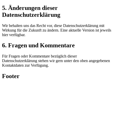
5. Änderungen dieser
Datenschutzerklärung
Wir behalten uns das Recht vor, diese Datenschutzerklärung mit
Wirkung für die Zukunft zu ändern. Eine aktuelle Version ist jeweils
hier verfügbar.
6. Fragen und Kommentare
Für Fragen oder Kommentare bezüglich dieser
Datenschutzerklärung stehen wir gern unter den oben angegebenen
Kontaktdaten zur Verfügung.
Footer