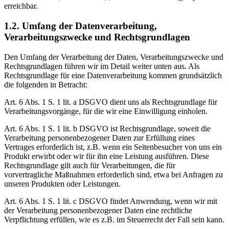
erreichbar.
1.2. Umfang der Datenverarbeitung,
Verarbeitungszwecke und Rechtsgrundlagen
Den Umfang der Verarbeitung der Daten, Verarbeitungszwecke und
Rechtsgrundlagen führen wir im Detail weiter unten aus. Als
Rechtsgrundlage für eine Datenverarbeitung kommen grundsätzlich
die folgenden in Betracht:
Art. 6 Abs. 1 S. 1 lit. a DSGVO dient uns als Rechtsgrundlage für
Verarbeitungsvorgänge, für die wir eine Einwilligung einholen.
Art. 6 Abs. 1 S. 1 lit. b DSGVO ist Rechtsgrundlage, soweit die
Verarbeitung personenbezogener Daten zur Erfüllung eines
Vertrages erforderlich ist, z.B. wenn ein Seitenbesucher von uns ein
Produkt erwirbt oder wir für ihn eine Leistung ausführen. Diese
Rechtsgrundlage gilt auch für Verarbeitungen, die für
vorvertragliche Maßnahmen erforderlich sind, etwa bei Anfragen zu
unseren Produkten oder Leistungen.
Art. 6 Abs. 1 S. 1 lit. c DSGVO findet Anwendung, wenn wir mit
der Verarbeitung personenbezogener Daten eine rechtliche
Verpflichtung erfüllen, wie es z.B. im Steuerrecht der Fall sein kann.