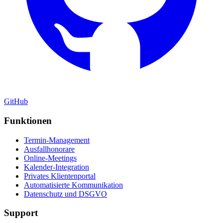
GitHub
Funktionen
Termin-Management
Ausfallhonorare
Online-Meetings
Kalender-Integration
Privates Klientenportal
Automatisierte Kommunikation
Datenschutz und DSGVO
Support