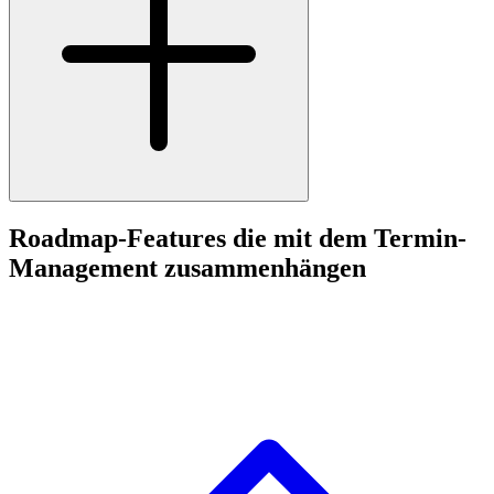
Roadmap-Features die mit dem Termin-
Management zusammenhängen