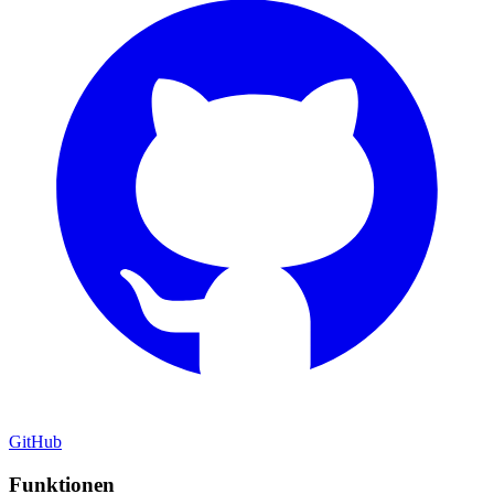
GitHub
Funktionen