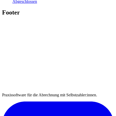
Abgeschlossen
Footer
Praxissoftware für die Abrechnung mit Selbstzahler:innen.