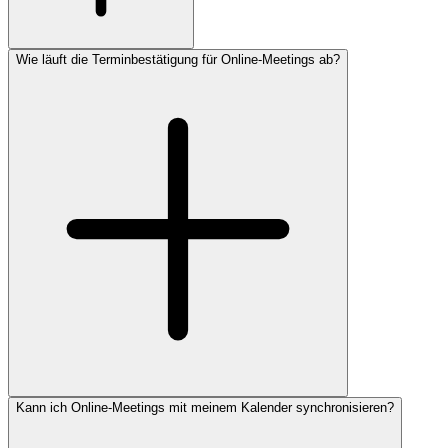
Wie läuft die Terminbestätigung für Online-Meetings ab?
Kann ich Online-Meetings mit meinem Kalender synchronisieren?