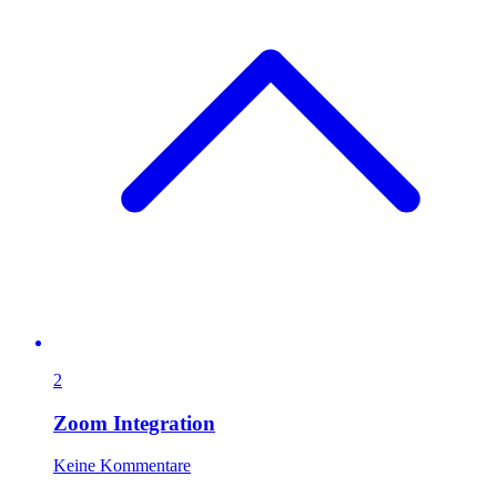
2
Zoom Integration
Keine Kommentare