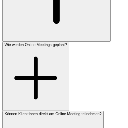
Wie werden Online-Meetings geplant?
Können Klient:innen direkt am Online-Meeting teilnehmen?