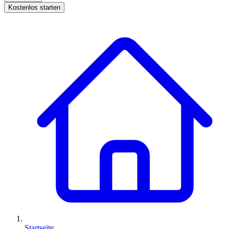
Kostenlos starten
Startseite