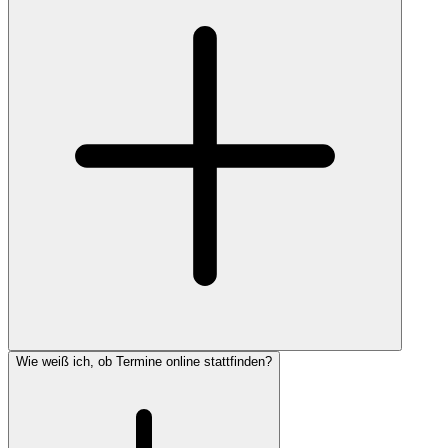
Wie weiß ich, ob Termine online stattfinden?