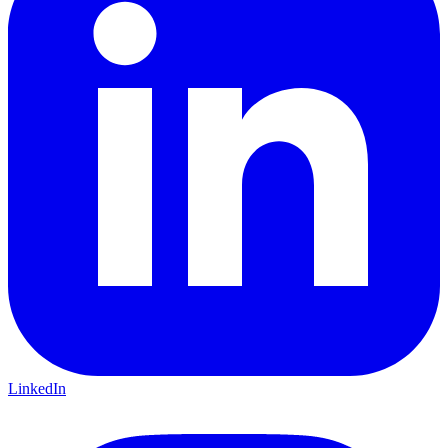
LinkedIn