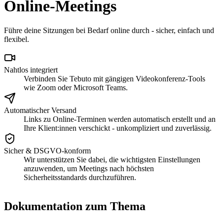
Online-Meetings
Führe deine Sitzungen bei Bedarf online durch - sicher, einfach und
flexibel.
Nahtlos integriert
Verbinden Sie Tebuto mit gängigen Videokonferenz-Tools
wie Zoom oder Microsoft Teams.
Automatischer Versand
Links zu Online-Terminen werden automatisch erstellt und an
Ihre Klient:innen verschickt - unkompliziert und zuverlässig.
Sicher & DSGVO-konform
Wir unterstützen Sie dabei, die wichtigsten Einstellungen
anzuwenden, um Meetings nach höchsten
Sicherheitsstandards durchzuführen.
Dokumentation zum Thema