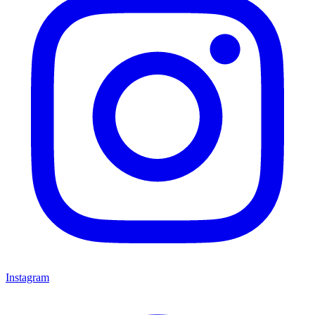
Instagram