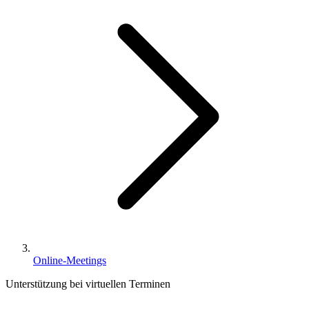
Online-Meetings
Unterstützung bei virtuellen Terminen