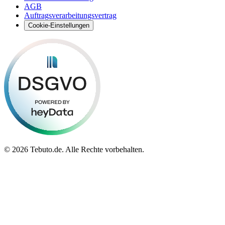
AGB
Auftragsverarbeitungsvertrag
Cookie-Einstellungen
©
2026 Tebuto.de. Alle Rechte vorbehalten.