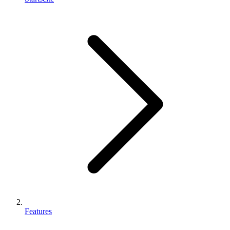
Features