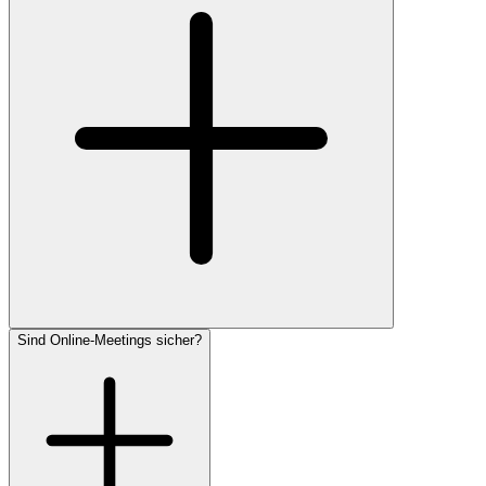
Sind Online-Meetings sicher?