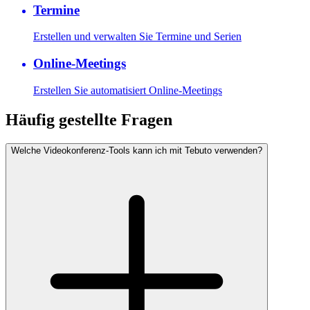
Termine
Erstellen und verwalten Sie Termine und Serien
Online-Meetings
Erstellen Sie automatisiert Online-Meetings
Häufig gestellte Fragen
Welche Videokonferenz-Tools kann ich mit Tebuto verwenden?