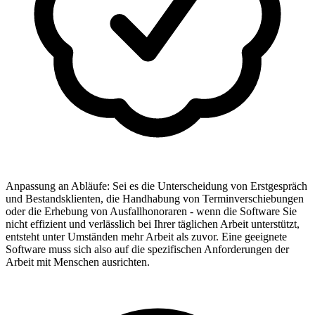
Anpassung an Abläufe
:
Sei es die Unterscheidung von Erstgespräch
und Bestandsklienten, die Handhabung von Terminverschiebungen
oder die Erhebung von Ausfallhonoraren - wenn die Software Sie
nicht effizient und verlässlich bei Ihrer täglichen Arbeit unterstützt,
entsteht unter Umständen mehr Arbeit als zuvor. Eine geeignete
Software muss sich also auf die spezifischen Anforderungen der
Arbeit mit Menschen ausrichten.