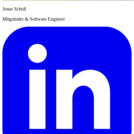
Jonas Scholl
Mitgründer & Software Engineer