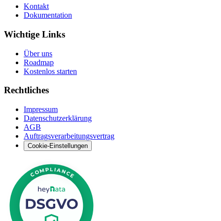
Kontakt
Dokumentation
Wichtige Links
Über uns
Roadmap
Kostenlos starten
Rechtliches
Impressum
Datenschutzerklärung
AGB
Auftragsverarbeitungsvertrag
Cookie-Einstellungen