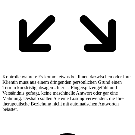
Kontrolle wahren
:
Es kommt etwas bei Ihnen dazwischen oder Ihre
Klientin muss aus einem dringenden persönlichen Grund einen
Termin kurzfristig absagen - hier ist Fingerspitzengefühl und
Verständnis gefragt, keine maschinelle Antwort oder gar eine
Mahnung. Deshalb sollten Sie eine Lösung verwenden, die Ihre
therapeutische Beziehung nicht mit automatischen Antworten
belastet.