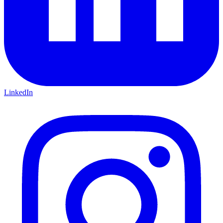
LinkedIn