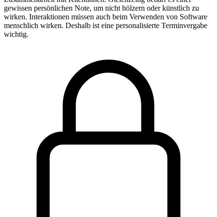
gewissen persönlichen Note, um nicht hölzern oder künstlich zu
wirken. Interaktionen müssen auch beim Verwenden von Software
menschlich wirken. Deshalb ist eine personalisierte Terminvergabe
wichtig.