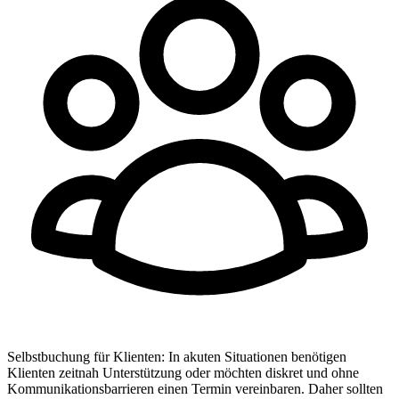
Selbstbuchung für Klienten
:
In akuten Situationen benötigen
Klienten zeitnah Unterstützung oder möchten diskret und ohne
Kommunikationsbarrieren einen Termin vereinbaren. Daher sollten