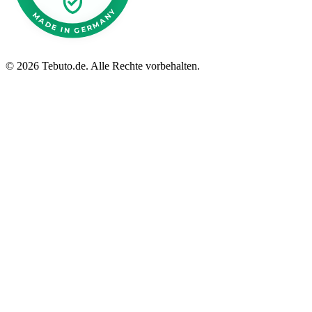
©
2026 Tebuto.de. Alle Rechte vorbehalten.