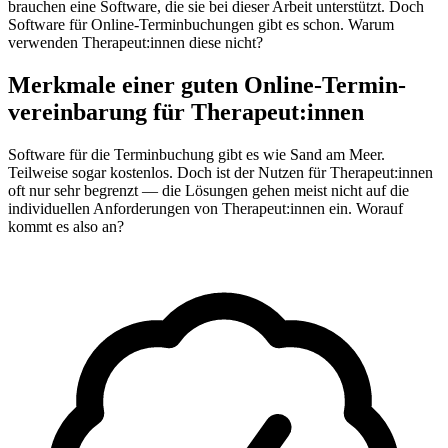
brauchen eine Software, die sie bei dieser Arbeit unterstützt. Doch
Software für Online-Terminbuchungen gibt es schon. Warum
verwenden Therapeut:innen diese nicht?
Merkmale einer guten Online-Termin­
vereinbarung für Therapeut:innen
Software für die Terminbuchung gibt es wie Sand am Meer.
Teilweise sogar kostenlos. Doch ist der Nutzen für Therapeut:innen
oft nur sehr begrenzt — die Lösungen gehen meist nicht auf die
individuellen Anforderungen von Therapeut:innen ein. Worauf
kommt es also an?