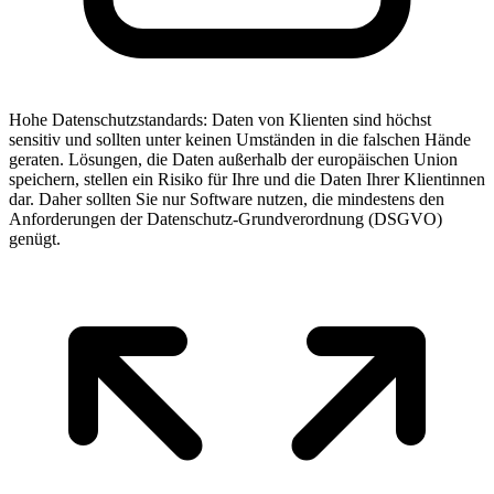
Hohe Datenschutz­standards
:
Daten von Klienten sind höchst
sensitiv und sollten unter keinen Umständen in die falschen Hände
geraten. Lösungen, die Daten außerhalb der europäischen Union
speichern, stellen ein Risiko für Ihre und die Daten Ihrer Klientinnen
dar. Daher sollten Sie nur Software nutzen, die mindestens den
Anforderungen der Datenschutz-Grundverordnung (DSGVO)
genügt.