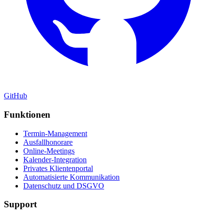
GitHub
Funktionen
Termin-Management
Ausfallhonorare
Online-Meetings
Kalender-Integration
Privates Klientenportal
Automatisierte Kommunikation
Datenschutz und DSGVO
Support