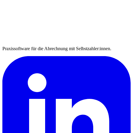
Praxissoftware für die Abrechnung mit Selbstzahler:innen.