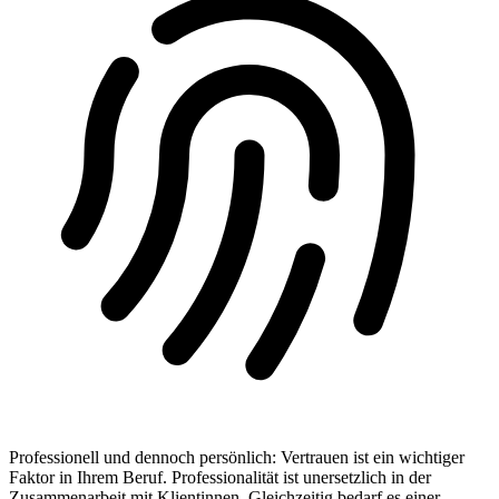
Professionell und dennoch persönlich
:
Vertrauen ist ein wichtiger
Faktor in Ihrem Beruf. Professionalität ist unersetzlich in der
Zusammenarbeit mit Klientinnen. Gleichzeitig bedarf es einer