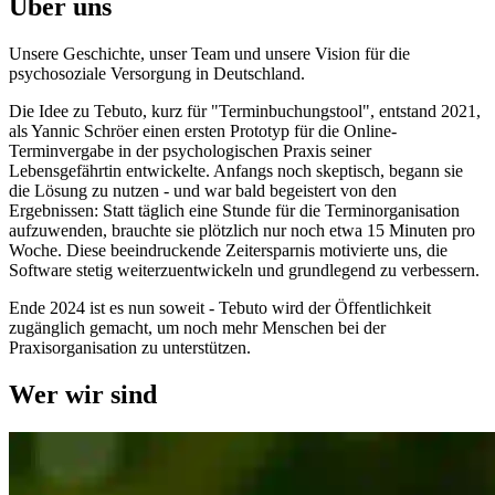
Über uns
Unsere Geschichte, unser Team und unsere Vision für die
psychosoziale Versorgung in Deutschland.
Die Idee zu Tebuto, kurz für "Terminbuchungstool", entstand 2021,
als Yannic Schröer einen ersten Prototyp für die Online-
Terminvergabe in der psychologischen Praxis seiner
Lebensgefährtin entwickelte. Anfangs noch skeptisch, begann sie
die Lösung zu nutzen - und war bald begeistert von den
Ergebnissen: Statt täglich eine Stunde für die Terminorganisation
aufzuwenden, brauchte sie plötzlich nur noch etwa 15 Minuten pro
Woche. Diese beeindruckende Zeitersparnis motivierte uns, die
Software stetig weiterzuentwickeln und grundlegend zu verbessern.
Ende 2024 ist es nun soweit - Tebuto wird der Öffentlichkeit
zugänglich gemacht, um noch mehr Menschen bei der
Praxisorganisation zu unterstützen.
Wer wir sind