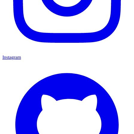
Instagram