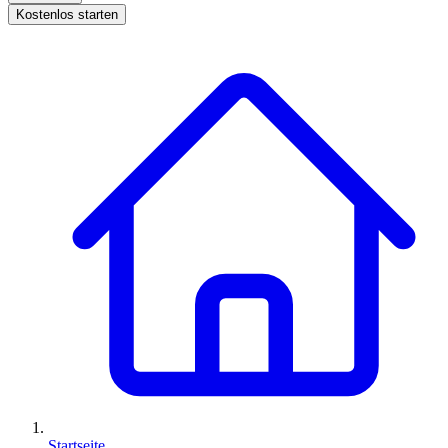
Kostenlos starten
Startseite