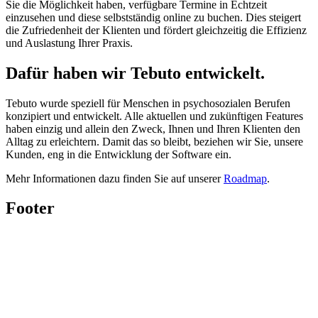
Sie die Möglichkeit haben, verfügbare Termine in Echtzeit
einzusehen und diese selbstständig online zu buchen. Dies steigert
die Zufriedenheit der Klienten und fördert gleichzeitig die Effizienz
und Auslastung Ihrer Praxis.
Dafür haben wir Tebuto entwickelt.
Tebuto wurde speziell für Menschen in psychosozialen Berufen
konzipiert und entwickelt. Alle aktuellen und zukünftigen Features
haben einzig und allein den Zweck, Ihnen und Ihren Klienten den
Alltag zu erleichtern. Damit das so bleibt, beziehen wir Sie, unsere
Kunden, eng in die Entwicklung der Software ein.
Mehr Informationen dazu finden Sie auf unserer
Roadmap
.
Footer