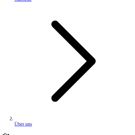
Über uns