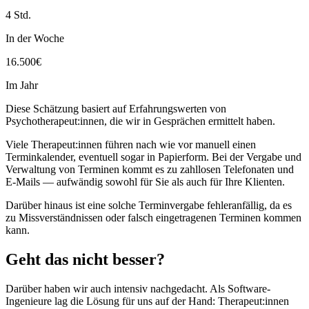
4 Std.
In der Woche
16.500€
Im Jahr
Diese Schätzung basiert auf Erfahrungswerten von
Psychotherapeut:innen, die wir in Gesprächen ermittelt haben.
Viele Therapeut:innen führen nach wie vor manuell einen
Terminkalender, eventuell sogar in Papierform. Bei der Vergabe und
Verwaltung von Terminen kommt es zu zahllosen Telefonaten und
E-Mails — aufwändig sowohl für Sie als auch für Ihre Klienten.
Darüber hinaus ist eine solche Terminvergabe fehleranfällig, da es
zu Missverständnissen oder falsch eingetragenen Terminen kommen
kann.
Geht das nicht besser?
Darüber haben wir auch intensiv nachgedacht. Als Software-
Ingenieure lag die Lösung für uns auf der Hand: Therapeut:innen