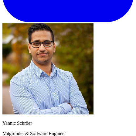
Yannic Schröer
Mitgründer & Software Engineer