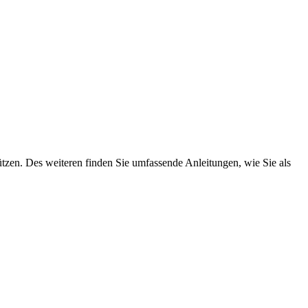
ützen. Des weiteren finden Sie umfassende Anleitungen, wie Sie als