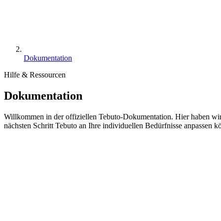
Dokumentation
Hilfe & Ressourcen
Dokumentation
Willkommen in der offiziellen Tebuto-Dokumentation. Hier haben wir 
nächsten Schritt Tebuto an Ihre individuellen Bedürfnisse anpassen k