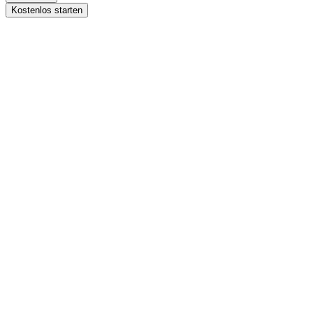
Kostenlos starten