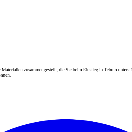
Materialien zusammengestellt, die Sie beim Einstieg in Tebuto unterst
önnen.