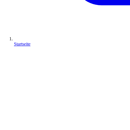
Startseite