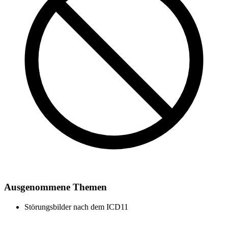
Ausgenommene Themen
Störungsbilder nach dem ICD11