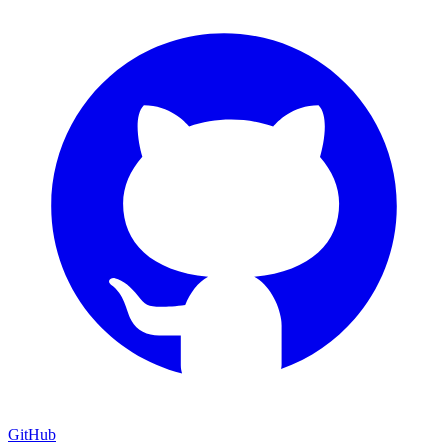
GitHub