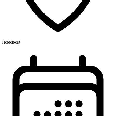
Heidelberg