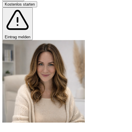
Kostenlos starten
Eintrag melden