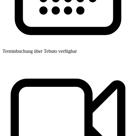
Terminbuchung über Tebuto verfügbar