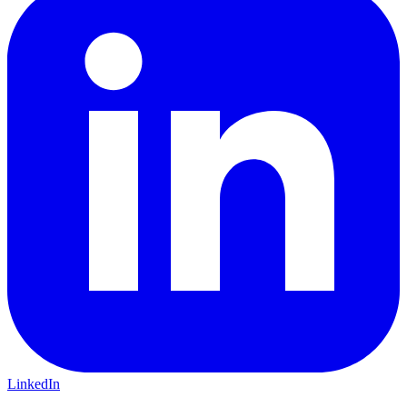
LinkedIn