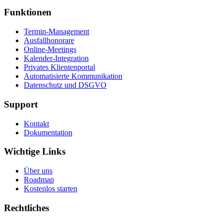
Funktionen
Termin-Management
Ausfallhonorare
Online-Meetings
Kalender-Integration
Privates Klientenportal
Automatisierte Kommunikation
Datenschutz und DSGVO
Support
Kontakt
Dokumentation
Wichtige Links
Über uns
Roadmap
Kostenlos starten
Rechtliches