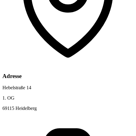
Adresse
Hebelstraße 14
1. OG
69115
Heidelberg