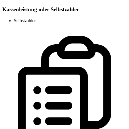
Kassenleistung oder Selbstzahler
Selbstzahler