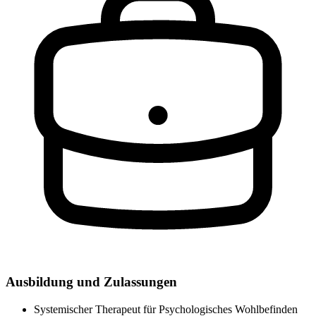
Ausbildung und Zulassungen
Systemischer Therapeut für Psychologisches Wohlbefinden