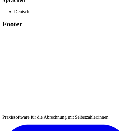
Sprachen
Deutsch
Footer
Praxissoftware für die Abrechnung mit Selbstzahler:innen.