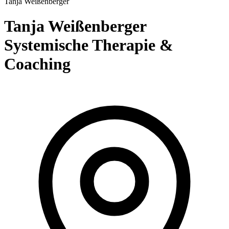
Tanja
Weißenberger
Tanja Weißenberger
Systemische Therapie &
Coaching