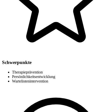
Schwerpunkte
Therapieprävention
Persönlichkeitsentwicklung
Wartelistenintervention