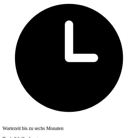
Wartezeit bis zu sechs Monaten