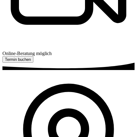
Online-Beratung möglich
Termin buchen