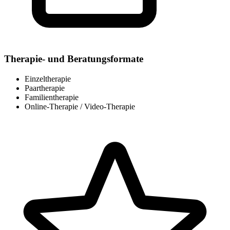
Therapie- und Beratungsformate
Einzeltherapie
Paartherapie
Familientherapie
Online-Therapie / Video-Therapie