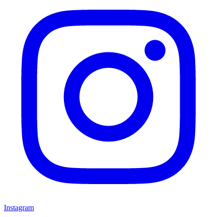
Instagram