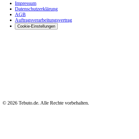
Impressum
Datenschutzerklärung
AGB
Auftragsverarbeitungsvertrag
Cookie-Einstellungen
©
2026 Tebuto.de. Alle Rechte vorbehalten.