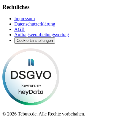
Rechtliches
Impressum
Datenschutzerklärung
AGB
Auftragsverarbeitungsvertrag
Cookie-Einstellungen
©
2026 Tebuto.de. Alle Rechte vorbehalten.