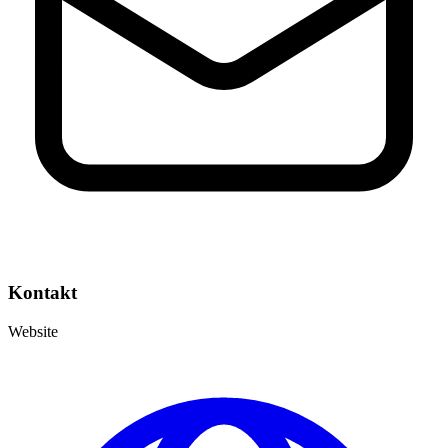
Kontakt
Website