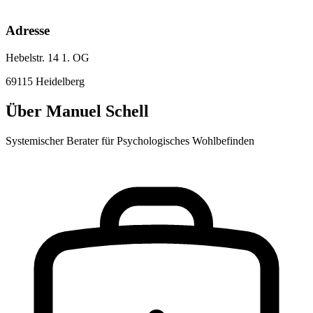
Adresse
Hebelstr. 14 1. OG
69115
Heidelberg
Über
Manuel Schell
Systemischer Berater für Psychologisches Wohlbefinden