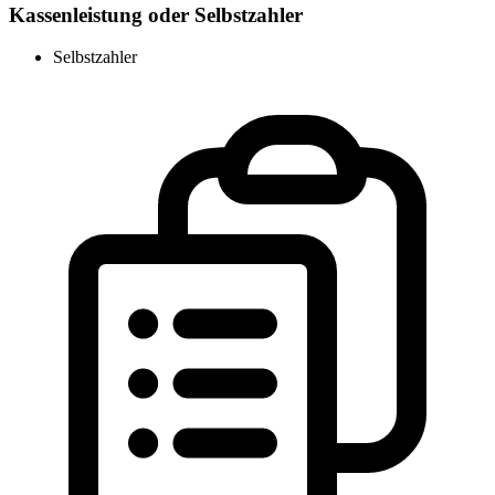
Kassenleistung oder Selbstzahler
Selbstzahler