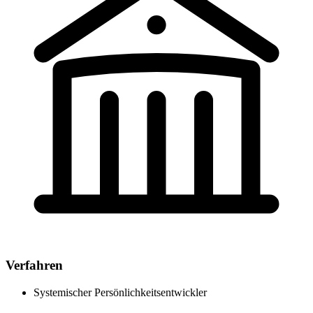
Verfahren
Systemischer Persönlichkeitsentwickler