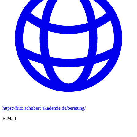
https://fritz-schubert-akademie.de/beratung/
E-Mail