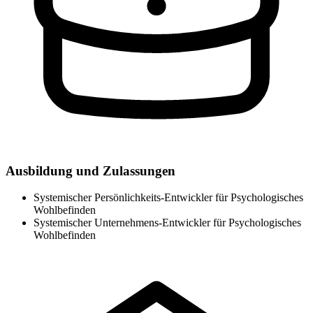
Ausbildung und Zulassungen
Systemischer Persönlichkeits-Entwickler für Psychologisches
Wohlbefinden
Systemischer Unternehmens-Entwickler für Psychologisches
Wohlbefinden