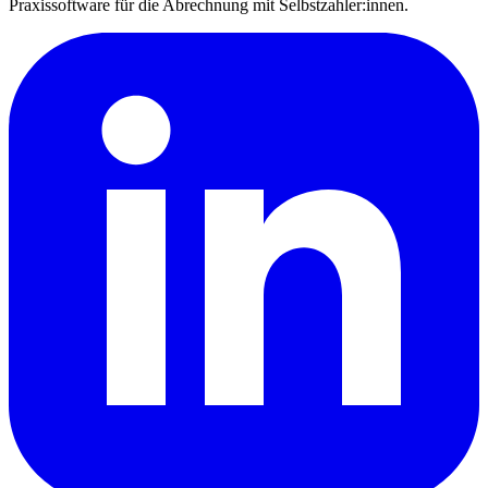
Praxissoftware für die Abrechnung mit Selbstzahler:innen.