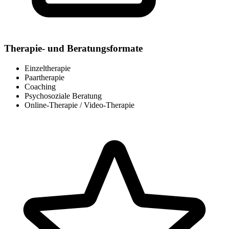
Therapie- und Beratungsformate
Einzeltherapie
Paartherapie
Coaching
Psychosoziale Beratung
Online-Therapie / Video-Therapie