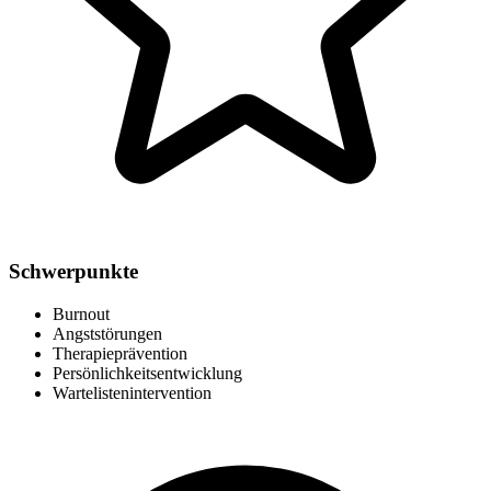
Schwerpunkte
Burnout
Angststörungen
Therapieprävention
Persönlichkeitsentwicklung
Wartelistenintervention