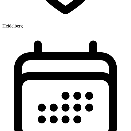
Heidelberg