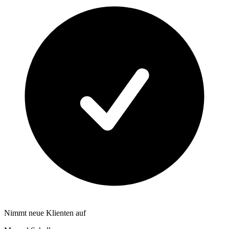
Nimmt neue Klienten auf