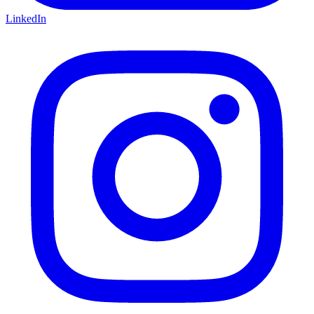
LinkedIn