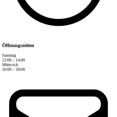
Öffnungszeiten
Samstag
12:00
–
14:00
Mittwoch
10:00
–
18:00