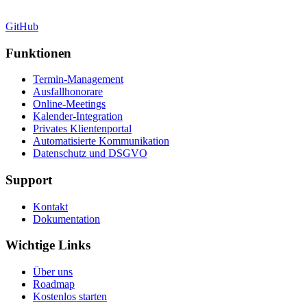
GitHub
Funktionen
Termin-Management
Ausfallhonorare
Online-Meetings
Kalender-Integration
Privates Klientenportal
Automatisierte Kommunikation
Datenschutz und DSGVO
Support
Kontakt
Dokumentation
Wichtige Links
Über uns
Roadmap
Kostenlos starten