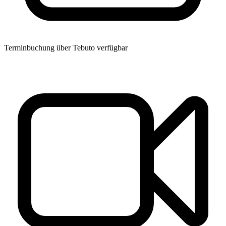
Terminbuchung über Tebuto verfügbar