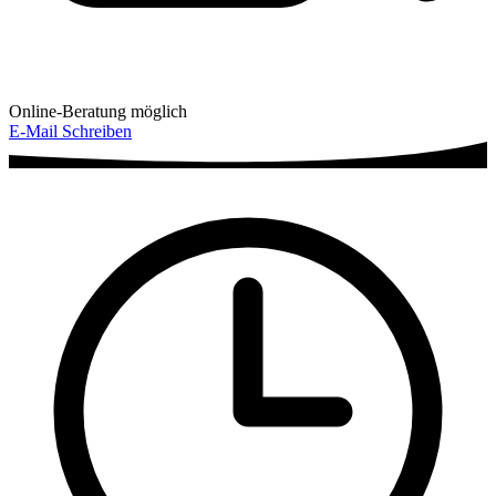
Online-Beratung möglich
E-Mail Schreiben