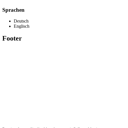
Sprachen
Deutsch
Englisch
Footer