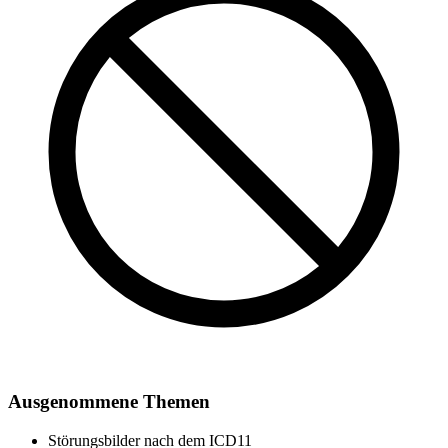
Ausgenommene Themen
Störungsbilder nach dem ICD11