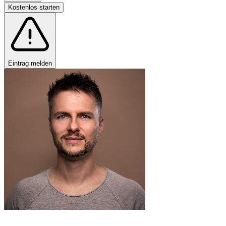
Kostenlos starten
Eintrag melden