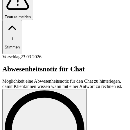
Feature melden
1
Stimmen
Vorschlag
23.03.2026
Abwesenheitsnotiz für Chat
Möglichkeit eine Abwesenheitsnotiz für den Chat zu hinterlegen,
damit Klient:innen wissen wann mit einer Antwort zu rechnen ist.