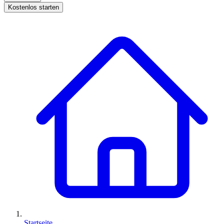
Kostenlos starten
Startseite