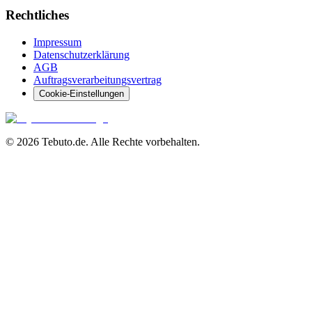
Rechtliches
Impressum
Datenschutzerklärung
AGB
Auftragsverarbeitungsvertrag
Cookie-Einstellungen
©
2026 Tebuto.de. Alle Rechte vorbehalten.