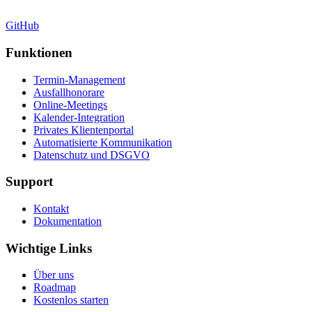
GitHub
Funktionen
Termin-Management
Ausfallhonorare
Online-Meetings
Kalender-Integration
Privates Klientenportal
Automatisierte Kommunikation
Datenschutz und DSGVO
Support
Kontakt
Dokumentation
Wichtige Links
Über uns
Roadmap
Kostenlos starten