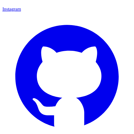
Instagram