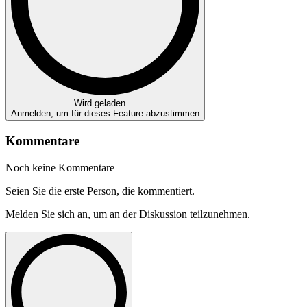
Wird geladen ...
Anmelden, um für dieses Feature abzustimmen
Kommentare
Noch keine Kommentare
Seien Sie die erste Person, die kommentiert.
Melden Sie sich an, um an der Diskussion teilzunehmen.