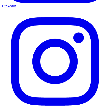
LinkedIn