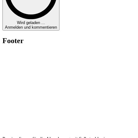
Wird geladen ...
Anmelden und kommentieren
Footer