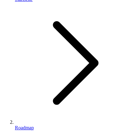
Roadmap