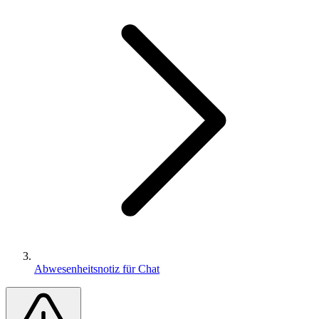
Abwesenheitsnotiz für Chat