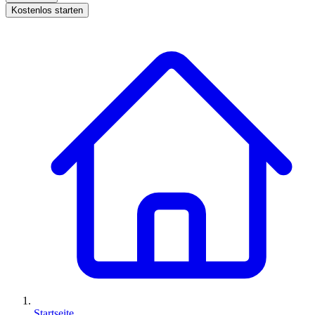
Kostenlos starten
Startseite