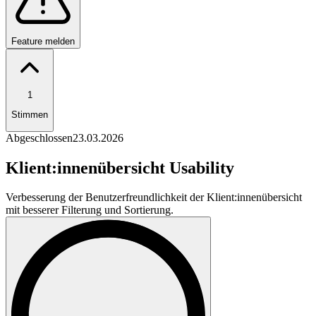
Feature melden
1
Stimmen
Abgeschlossen
23.03.2026
Klient:innenübersicht Usability
Verbesserung der Benutzerfreundlichkeit der Klient:innenübersicht
mit besserer Filterung und Sortierung.