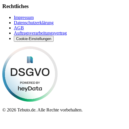
Rechtliches
Impressum
Datenschutzerklärung
AGB
Auftragsverarbeitungsvertrag
Cookie-Einstellungen
©
2026 Tebuto.de. Alle Rechte vorbehalten.