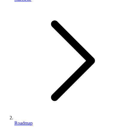
Roadmap