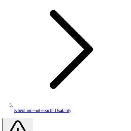
Klient:innenübersicht Usability