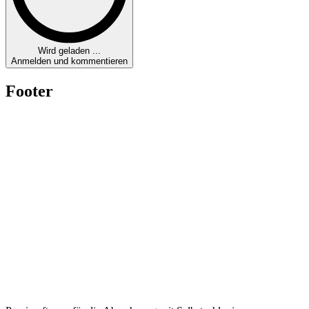
Wird geladen ...
Anmelden und kommentieren
Footer