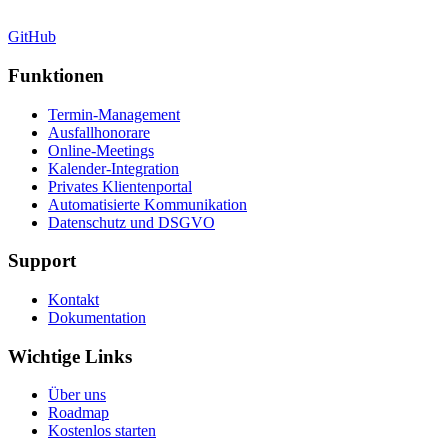
GitHub
Funktionen
Termin-Management
Ausfallhonorare
Online-Meetings
Kalender-Integration
Privates Klientenportal
Automatisierte Kommunikation
Datenschutz und DSGVO
Support
Kontakt
Dokumentation
Wichtige Links
Über uns
Roadmap
Kostenlos starten