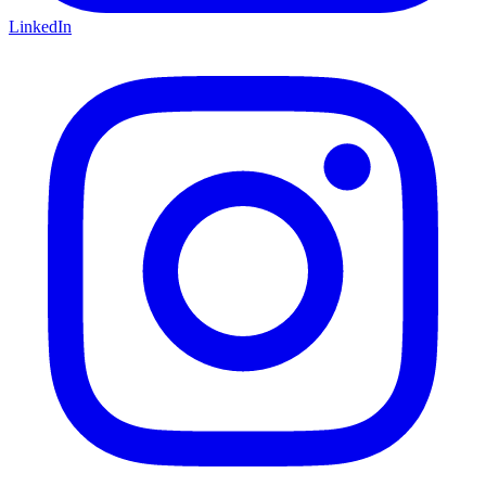
LinkedIn