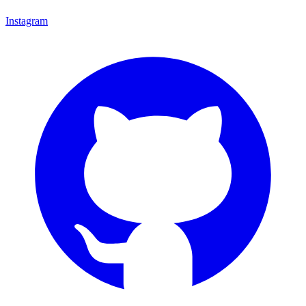
Instagram