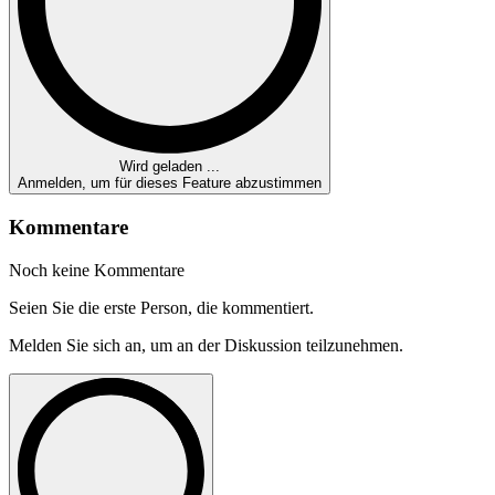
Wird geladen ...
Anmelden, um für dieses Feature abzustimmen
Kommentare
Noch keine Kommentare
Seien Sie die erste Person, die kommentiert.
Melden Sie sich an, um an der Diskussion teilzunehmen.