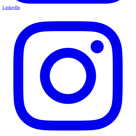
LinkedIn