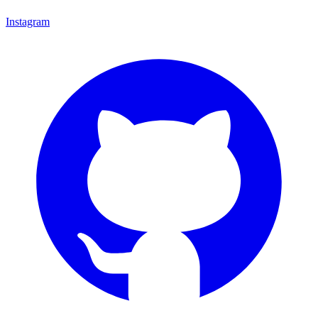
Instagram