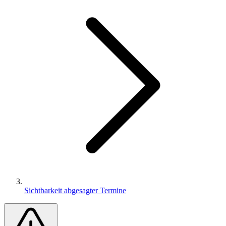
Sichtbarkeit abgesagter Termine