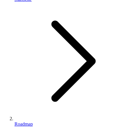
Roadmap