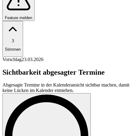
Feature melden
3
Stimmen
Vorschlag
23.03.2026
Sichtbarkeit abgesagter Termine
Abgesagte Termine in der Kalenderansicht sichtbar machen, damit
keine Lücken im Kalender entstehen.