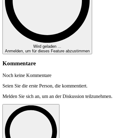
Wird geladen ...
Anmelden, um für dieses Feature abzustimmen
Kommentare
Noch keine Kommentare
Seien Sie die erste Person, die kommentiert.
Melden Sie sich an, um an der Diskussion teilzunehmen.