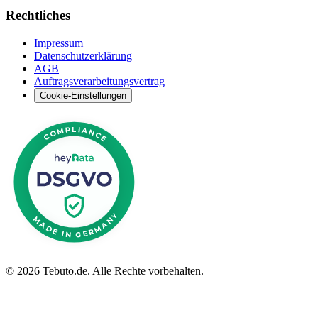
Rechtliches
Impressum
Datenschutzerklärung
AGB
Auftragsverarbeitungsvertrag
Cookie-Einstellungen
©
2026 Tebuto.de. Alle Rechte vorbehalten.