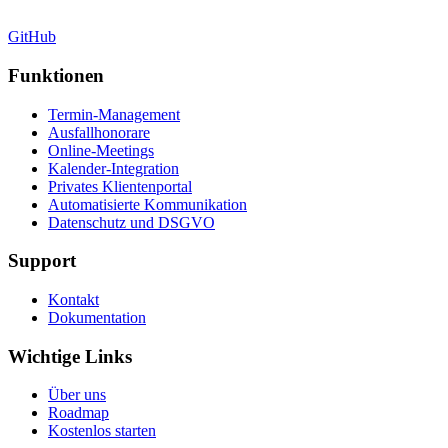
GitHub
Funktionen
Termin-Management
Ausfallhonorare
Online-Meetings
Kalender-Integration
Privates Klientenportal
Automatisierte Kommunikation
Datenschutz und DSGVO
Support
Kontakt
Dokumentation
Wichtige Links
Über uns
Roadmap
Kostenlos starten