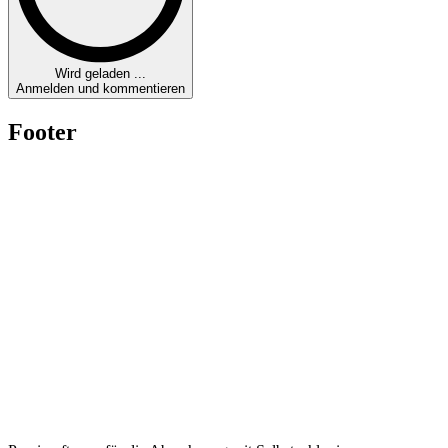
Wird geladen ...
Anmelden und kommentieren
Footer