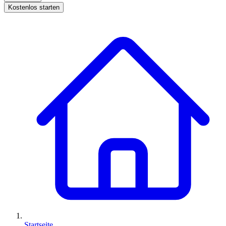
Kostenlos starten
Startseite